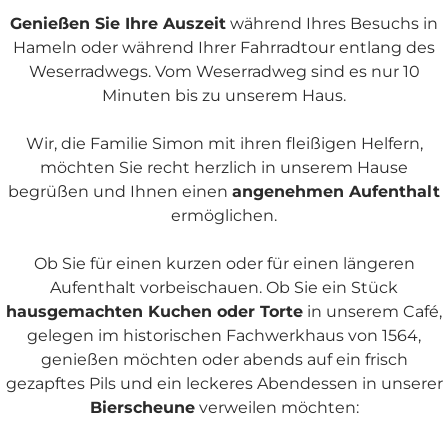
Genießen Sie Ihre Auszeit
während Ihres Besuchs in
Hameln oder während Ihrer Fahrradtour entlang des
Weserradwegs. Vom Weserradweg sind es nur 10
Minuten bis zu unserem Haus.
Wir, die Familie Simon mit ihren fleißigen Helfern,
möchten Sie recht herzlich in unserem Hause
begrüßen und Ihnen einen
angenehmen Aufenthalt
ermöglichen.
Ob Sie für einen kurzen oder für einen längeren
Aufenthalt vorbeischauen. Ob Sie ein Stück
hausgemachten Kuchen oder Torte
in unserem Café,
gelegen im historischen Fachwerkhaus von 1564,
genießen möchten oder abends auf ein frisch
gezapftes Pils und ein leckeres Abendessen in unserer
Bierscheune
verweilen möchten: