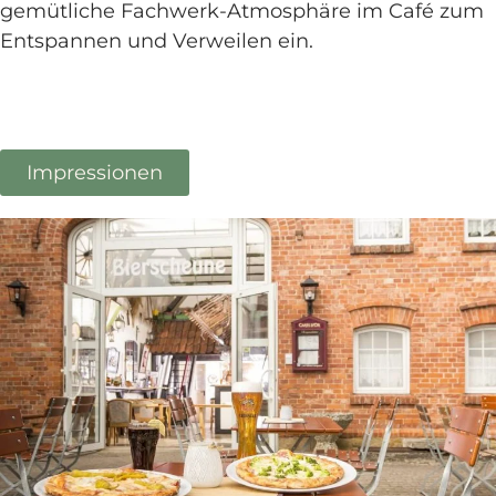
gemütliche Fachwerk-Atmosphäre im Café zum
Entspannen und Verweilen ein.
Impressionen