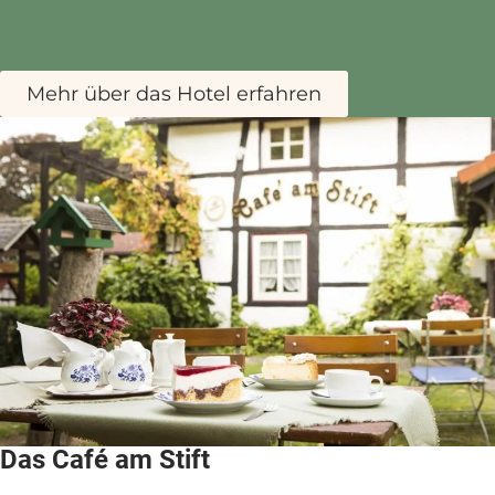
Mehr über das Hotel erfahren
Das Café am Stift