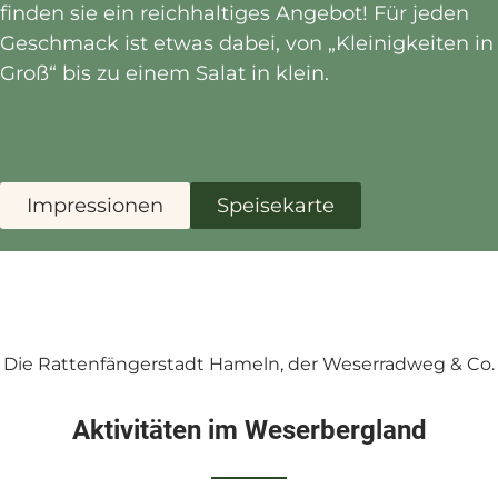
finden sie ein reichhaltiges Angebot! Für jeden
Geschmack ist etwas dabei, von „Kleinigkeiten in
Groß“ bis zu einem Salat in klein.
Impressionen
Speisekarte
Die Rattenfängerstadt Hameln, der Weserradweg & Co.
Aktivitäten im Weserbergland​