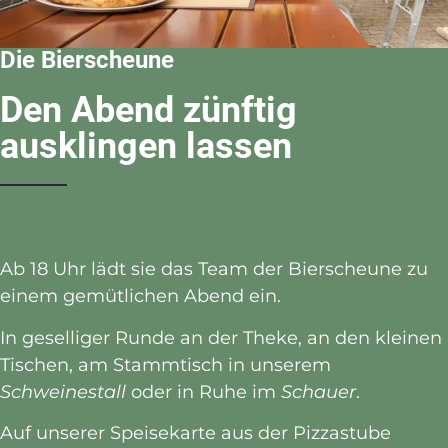
Die Bierscheune
Den Abend zünftig
ausklingen lassen
Ab 18 Uhr lädt sie das Team der Bierscheune zu
einem gemütlichen Abend ein.
In geselliger Runde an der Theke, an den kleinen
Tischen, am Stammtisch in unserem
Schweinestall
oder in Ruhe im
Schauer
.
Auf unserer Speisekarte aus der Pizzastube