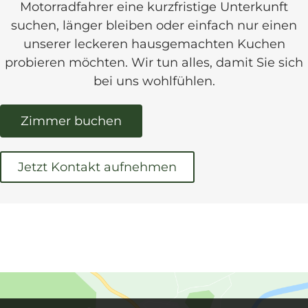
Motorradfahrer eine kurzfristige Unterkunft
suchen, länger bleiben oder einfach nur einen
unserer leckeren hausgemachten Kuchen
probieren möchten. Wir tun alles, damit Sie sich
bei uns wohlfühlen.
Zimmer buchen
Jetzt Kontakt aufnehmen