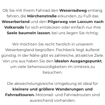
Ob Sie mit Ihrem Fahrrad den
Weserradweg
entlang
fahren, die
Märchenstraße
erkunden, zu Fuß das
Weserberland
und den
Pilgerweg von Loccum nach
Volkerode
für sich entdecken oder einfach nur Ihre
Seele baumeln lassen
, bei uns liegen Sie richtig.
Wir möchten Sie recht herzlich in unserem
Weserbergland begrüßen. Fischbeck liegt äußerst
günstig. In der Nähe gibt es zahlreiche, attraktive Ziele.
Von uns aus haben Sie den
idealen Ausgangspunkt
,
um viele Sehenswürdigkeiten im Umkreis zu
besuchen.
Die abwechslungsreiche Umgebung ist ideal für
kleinere und größere Wanderungen und
Fahrradtouren.
Motorrad- und Fahrradrouten sind
ausreichend vorhanden.