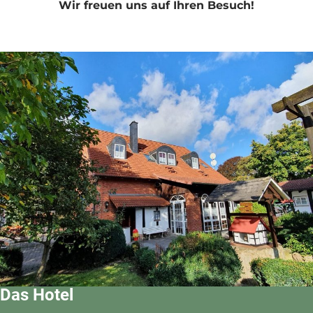
Wir freuen uns auf Ihren Besuch!
Das Hotel