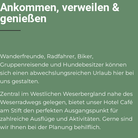
Ankommen, verweilen &
genießen
Wanderfreunde, Radfahrer, Biker,
Gruppenreisende und Hundebesitzer können
sich einen abwechslungsreichen Urlaub hier bei
uns gestalten.
Zentral im Westlichen Weserbergland nahe des
Weserradwegs gelegen, bietet unser Hotel Café
am Stift den perfekten Ausgangspunkt für
zahlreiche Ausflüge und Aktivitäten. Gerne sind
wir Ihnen bei der Planung behilflich.