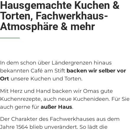
Hausgemachte Kuchen &
Torten, Fachwerkhaus-
Atmosphäre & mehr
In dem schon über Ländergrenzen hinaus
bekannten Café am Stift
backen wir selber vor
Ort
unsere Kuchen und Torten.
Mit Herz und Hand backen wir Omas gute
Kuchenrezepte, auch neue Kuchenideen. Für Sie
auch gerne für
außer Haus
.
Der Charakter des Fachwerkhauses aus dem
Jahre 1564 blieb unverändert. So lädt die