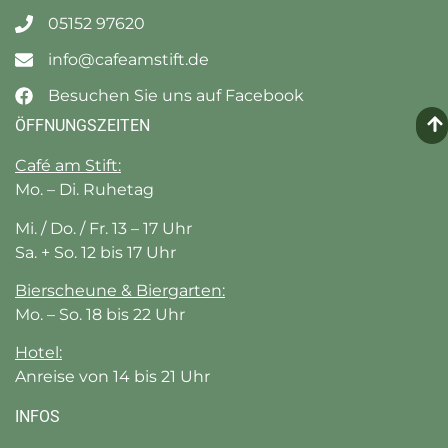
05152 97620
info@cafeamstift.de
Besuchen Sie uns auf Facebook
ÖFFNUNGSZEITEN
Café am Stift:
Mo. – Di. Ruhetag
Mi. / Do. / Fr. 13 – 17 Uhr
Sa. + So. 12 bis 17 Uhr
Bierscheune & Biergarten:
Mo. – So. 18 bis 22 Uhr
Hotel:
Anreise von 14 bis 21 Uhr
INFOS