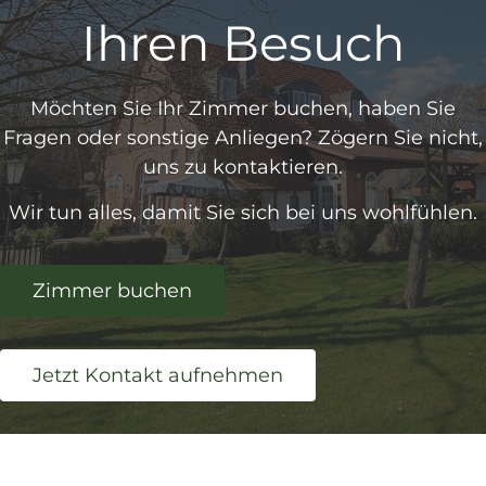
Ihren Besuch
Möchten Sie Ihr Zimmer buchen, haben Sie
Fragen oder sonstige Anliegen? Zögern Sie nicht,
uns zu kontaktieren.
Wir tun alles, damit Sie sich bei uns wohlfühlen.
Zimmer buchen
Jetzt Kontakt aufnehmen