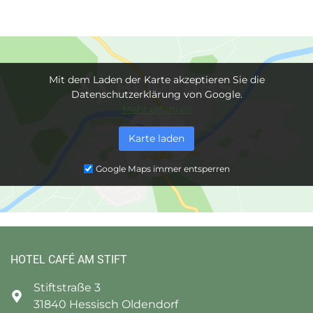
Mit dem Laden der Karte akzeptieren Sie die
Datenschutzerklärung von Google.
Mehr erfahren
Karte laden
Google Maps immer entsperren
HOTEL CAFÉ AM STIFT
Stiftstraße 3
31840 Hessisch Oldendorf