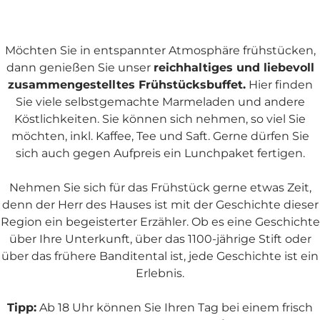
Möchten Sie in entspannter Atmosphäre frühstücken,
dann genießen Sie unser
reichhaltiges und liebevoll
zusammengestelltes Frühstücksbuffet.
Hier finden
Sie viele selbstgemachte Marmeladen und andere
Köstlichkeiten. Sie können sich nehmen, so viel Sie
möchten, inkl. Kaffee, Tee und Saft. Gerne dürfen Sie
sich auch gegen Aufpreis ein Lunchpaket fertigen.
Nehmen Sie sich für das Frühstück gerne etwas Zeit,
denn der Herr des Hauses ist mit der Geschichte dieser
Region ein begeisterter Erzähler. Ob es eine Geschichte
über Ihre Unterkunft, über das 1100-jährige Stift oder
über das frühere Banditental ist, jede Geschichte ist ein
Erlebnis.
Tipp:
Ab 18 Uhr können Sie Ihren Tag bei einem frisch