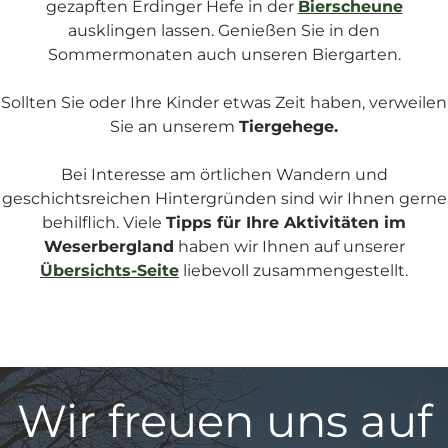
gezapften Erdinger Hefe in der
Bierscheune
ausklingen lassen. Genießen Sie in den
Sommermonaten auch unseren Biergarten.
Sollten Sie oder Ihre Kinder etwas Zeit haben, verweilen
Sie an unserem
Tiergehege.
Bei Interesse am örtlichen Wandern und
geschichtsreichen Hintergründen sind wir Ihnen gerne
behilflich. Viele
Tipps für Ihre Aktivitäten im
Weserbergland
haben wir Ihnen auf unserer
Übersichts-Seite
liebevoll zusammengestellt.
Wir freuen uns auf