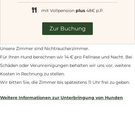
mit Vollpension
plus
48€ p.P.
Zur Buchung
Unsere Zimmer sind Nichtraucherzimmer.
Für Ihren Hund berechnen wir 14 € pro Fellnase und Nacht. Bei
Schäden oder Verunreinigungen behalten wir uns vor, weitere
Kosten in Rechnung zu stellen.
Wir bitten Sie, die Zimmer bis spätestens 11 Uhr frei zu geben.
Weitere Informationen zur Unterbringung von Hunden