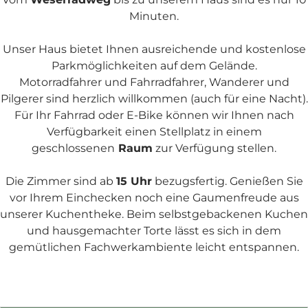
Minuten.
Unser Haus bietet Ihnen ausreichende und kostenlose
Parkmöglichkeiten auf dem Gelände.
Motorradfahrer und Fahrradfahrer, Wanderer und
Pilgerer sind herzlich willkommen (auch für eine Nacht).
Für Ihr Fahrrad oder E-Bike können wir Ihnen nach
Verfügbarkeit einen Stellplatz in einem
geschlossenen
Raum
zur Verfügung stellen.
Die Zimmer sind ab
15 Uhr
bezugsfertig. Genießen Sie
vor Ihrem Einchecken noch eine Gaumenfreude aus
unserer Kuchentheke. Beim selbstgebackenen Kuchen
und hausgemachter Torte lässt es sich in dem
gemütlichen Fachwerkambiente leicht entspannen.