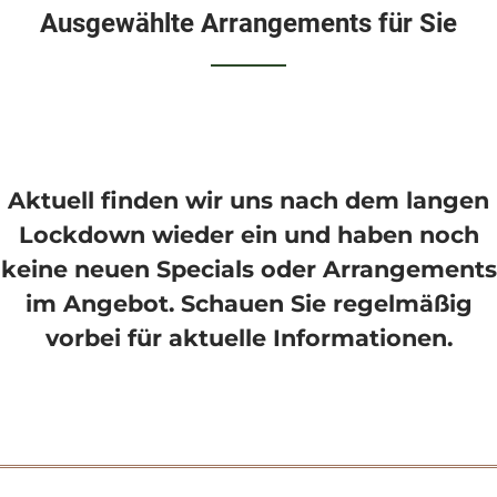
Ausgewählte Arrangements für Sie
Aktuell finden wir uns nach dem langen
Lockdown wieder ein und haben noch
keine neuen Specials oder Arrangements
im Angebot. Schauen Sie regelmäßig
vorbei für aktuelle Informationen.